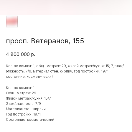
просп. Ветеранов, 155
4 800 000
р.
Кол-во комнат: 1, общ . метраж: 29, жилой метраж/кухня: 15; 7, этаж/
этажность: 7/9, материал стен: кирпич, год постройки: 1971,
состояние: косметический
Кол-во комнат: 1
Общ . метраж: 29
Жилой метраж/кухня: 15/7
Этаж/этажность: 7/9
Материал стен: кирпич
Год постройки: 1971
Состояние: косметический